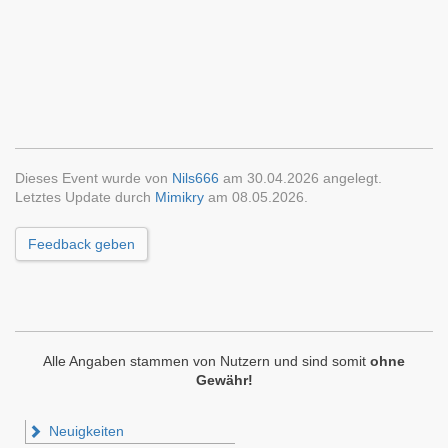
Dieses Event wurde von
Nils666
am 30.04.2026 angelegt.
Letztes Update durch
Mimikry
am 08.05.2026.
Feedback geben
Alle Angaben stammen von Nutzern und sind somit
ohne
Gewähr!
Neuigkeiten