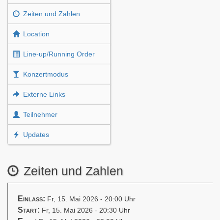
Zeiten und Zahlen
Location
Line-up/Running Order
Konzertmodus
Externe Links
Teilnehmer
Updates
Zeiten und Zahlen
Einlass:
Fr, 15. Mai 2026 - 20:00 Uhr
Start:
Fr, 15. Mai 2026 - 20:30 Uhr