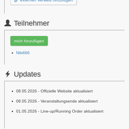
Teilnehmer
mich hinzufügen
Nils666
Updates
08.05.2026 - Offizielle Website aktualisiert
08.05.2026 - Veranstaltungsende aktualisiert
01.05.2026 - Line-up/Running Order aktualisiert