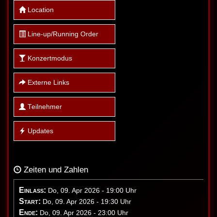
Location
Line-up/Running Order
Konzertmodus
Externe Links
Teilnehmer
Updates
Zeiten und Zahlen
Einlass:
Do, 09. Apr 2026 - 19:00 Uhr
Start:
Do, 09. Apr 2026 - 19:30 Uhr
Ende:
Do, 09. Apr 2026 - 23:00 Uhr