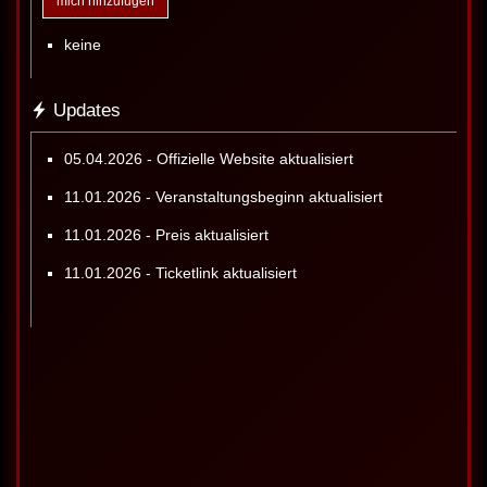
mich hinzufügen
keine
Updates
05.04.2026 - Offizielle Website aktualisiert
11.01.2026 - Veranstaltungsbeginn aktualisiert
11.01.2026 - Preis aktualisiert
11.01.2026 - Ticketlink aktualisiert