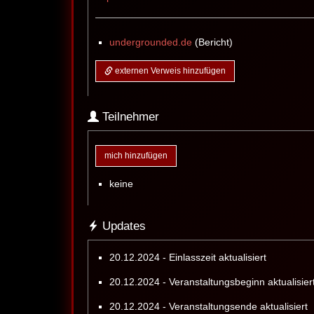
undergrounded.de
(Bericht)
externen Verweis hinzufügen
Teilnehmer
mich hinzufügen
keine
Updates
20.12.2024 - Einlasszeit aktualisiert
20.12.2024 - Veranstaltungsbeginn aktualisier
20.12.2024 - Veranstaltungsende aktualisiert