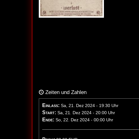
Zeiten und Zahlen
Einlass:
Sa, 21. Dez 2024 - 19:30 Uhr
Start:
Sa, 21. Dez 2024 - 20:00 Uhr
Ende:
So, 22. Dez 2024 - 00:00 Uhr