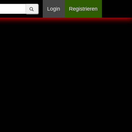
Login
Registrieren