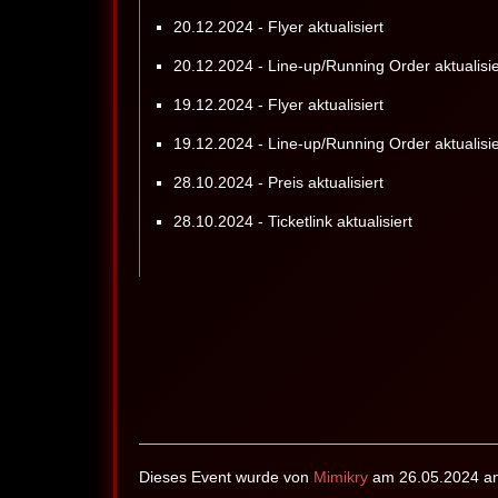
20.12.2024 - Flyer aktualisiert
20.12.2024 - Line-up/Running Order aktualisie
19.12.2024 - Flyer aktualisiert
19.12.2024 - Line-up/Running Order aktualisie
28.10.2024 - Preis aktualisiert
28.10.2024 - Ticketlink aktualisiert
Dieses Event wurde von
Mimikry
am 26.05.2024 an