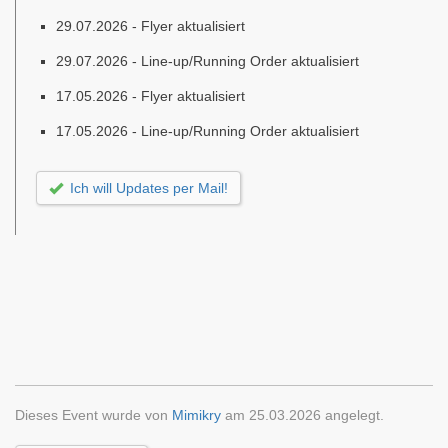
29.07.2026 - Flyer aktualisiert
29.07.2026 - Line-up/Running Order aktualisiert
17.05.2026 - Flyer aktualisiert
17.05.2026 - Line-up/Running Order aktualisiert
Ich will Updates per Mail!
Dieses Event wurde von
Mimikry
am 25.03.2026 angelegt.