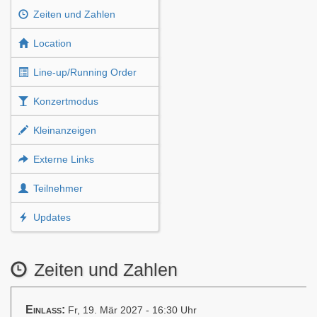
Zeiten und Zahlen
Location
Line-up/Running Order
Konzertmodus
Kleinanzeigen
Externe Links
Teilnehmer
Updates
Zeiten und Zahlen
Einlass:
Fr, 19. Mär 2027 - 16:30 Uhr