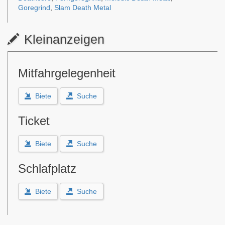
Goregrind
,
Slam Death Metal
Kleinanzeigen
Mitfahrgelegenheit
Biete
Suche
Ticket
Biete
Suche
Schlafplatz
Biete
Suche