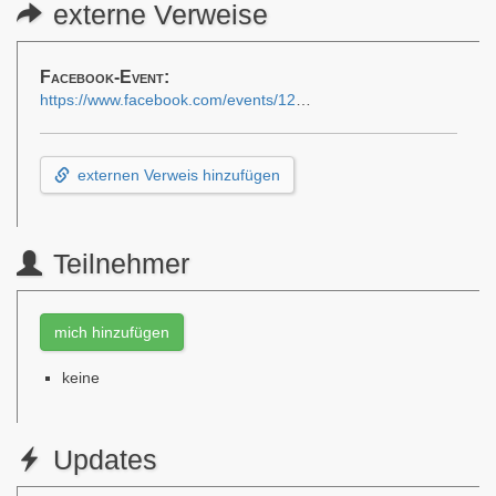
externe Verweise
Facebook-Event:
https://www.facebook.com/events/1260424848932082/
externen Verweis hinzufügen
Teilnehmer
mich hinzufügen
keine
Updates