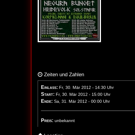
Zeiten und Zahlen
Einlass:
Fr, 30. Mär 2012 - 14:30 Uhr
Start:
Fr, 30. Mär 2012 - 15:00 Uhr
Ende:
Sa, 31. Mär 2012 - 00:00 Uhr
Preis:
unbekannt