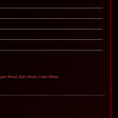
gan Metal
,
Epic Metal
,
Celtic Metal