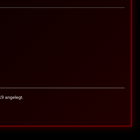
9 angelegt.