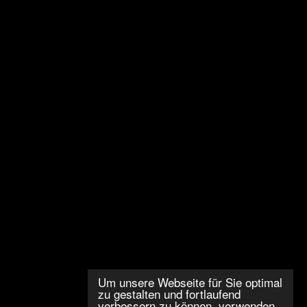
Um unsere Webseite für Sie optimal
zu gestalten und fortlaufend
verbessern zu können, verwenden