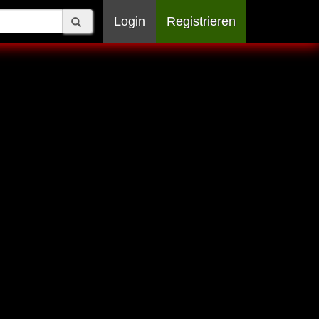
Login
Registrieren