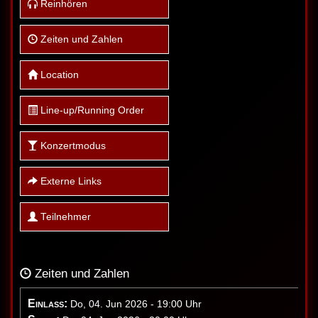
Reinhören
Zeiten und Zahlen
Location
Line-up/Running Order
Konzertmodus
Externe Links
Teilnehmer
Zeiten und Zahlen
Einlass:
Do, 04. Jun 2026 - 19:00 Uhr