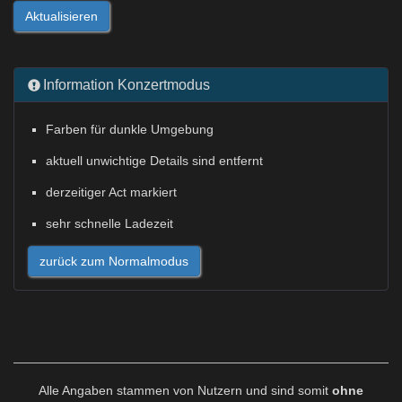
Aktualisieren
Information Konzertmodus
Farben für dunkle Umgebung
aktuell unwichtige Details sind entfernt
derzeitiger Act markiert
sehr schnelle Ladezeit
zurück zum Normalmodus
Alle Angaben stammen von Nutzern und sind somit
ohne