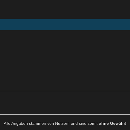
Alle Angaben stammen von Nutzern und sind somit
ohne Gewähr!