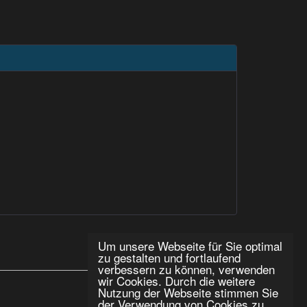
Um unsere Webseite für Sie optimal
zu gestalten und fortlaufend
verbessern zu können, verwenden
wir Cookies. Durch die weitere
Nutzung der Webseite stimmen Sie
der Verwendung von Cookies zu.