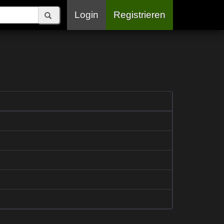
Login
Registrieren