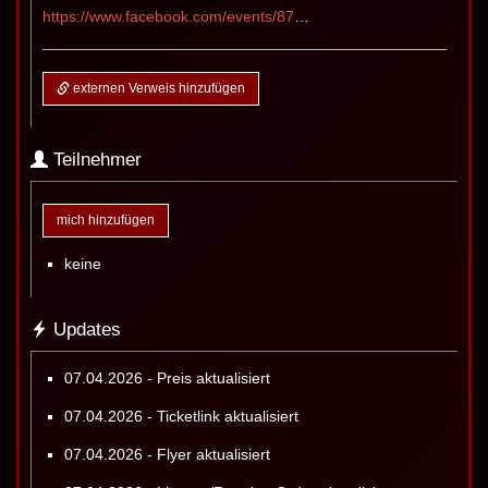
https://www.facebook.com/events/876924748589873
externen Verweis hinzufügen
Teilnehmer
mich hinzufügen
keine
Updates
07.04.2026 - Preis aktualisiert
07.04.2026 - Ticketlink aktualisiert
07.04.2026 - Flyer aktualisiert