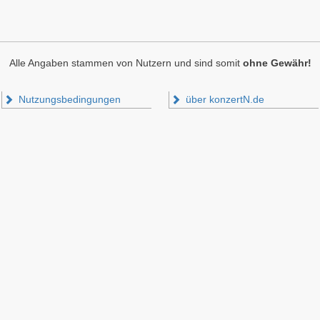
Alle Angaben stammen von Nutzern und sind somit
ohne Gewähr!
Nutzungsbedingungen
über konzertN.de