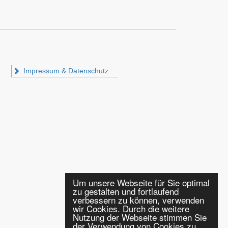
Impressum & Datenschutz
Um unsere Webseite für Sie optimal
zu gestalten und fortlaufend
verbessern zu können, verwenden
wir Cookies. Durch die weitere
Nutzung der Webseite stimmen Sie
der Verwendung von Cookies zu.