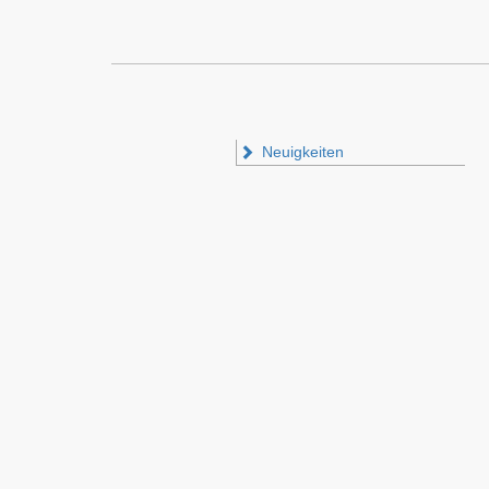
Neuigkeiten