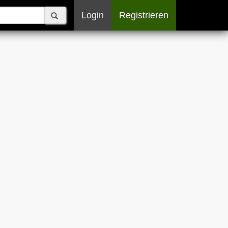
Login
Registrieren