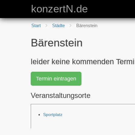
konzertN.de
Start
Städte
Bärenstein
Bärenstein
leider keine kommenden Term
Termin eintragen
Veranstaltungsorte
Sportplatz