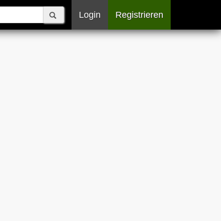
Login
Registrieren