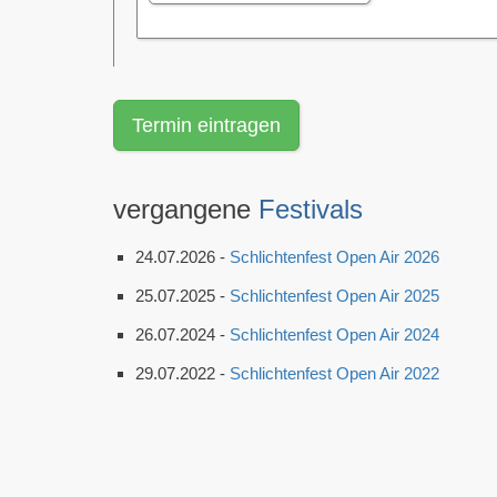
Termin eintragen
vergangene
Festivals
24.07.2026 -
Schlichtenfest Open Air 2026
25.07.2025 -
Schlichtenfest Open Air 2025
26.07.2024 -
Schlichtenfest Open Air 2024
29.07.2022 -
Schlichtenfest Open Air 2022