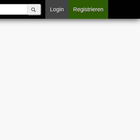
Login
Registrieren