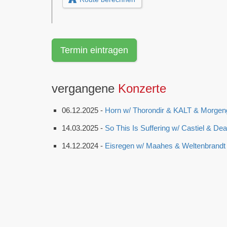
Termin eintragen
vergangene
Konzerte
06.12.2025 -
Horn w/ Thorondir & KALT & Morgen
14.03.2025 -
So This Is Suffering w/ Castiel & De
14.12.2024 -
Eisregen w/ Maahes & Weltenbrandt 