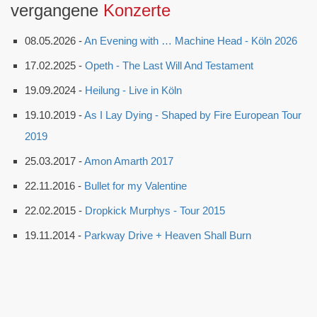
vergangene
Konzerte
08.05.2026 -
An Evening with … Machine Head - Köln 2026
17.02.2025 -
Opeth - The Last Will And Testament
19.09.2024 -
Heilung - Live in Köln
19.10.2019 -
As I Lay Dying - Shaped by Fire European Tour
2019
25.03.2017 -
Amon Amarth 2017
22.11.2016 -
Bullet for my Valentine
22.02.2015 -
Dropkick Murphys - Tour 2015
19.11.2014 -
Parkway Drive + Heaven Shall Burn