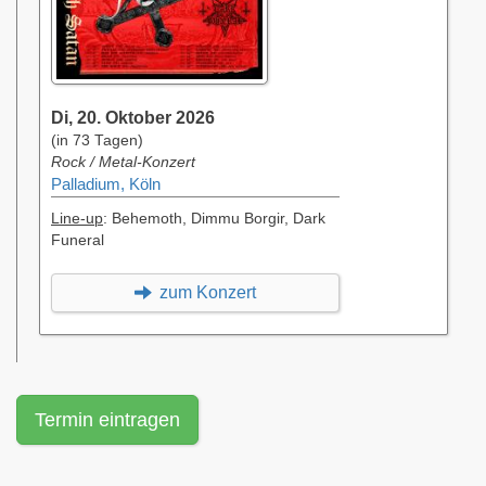
Di, 20. Oktober 2026
(in 73 Tagen)
Rock / Metal-Konzert
Palladium, Köln
Line-up
: Behemoth, Dimmu Borgir, Dark
Funeral
zum Konzert
Termin eintragen