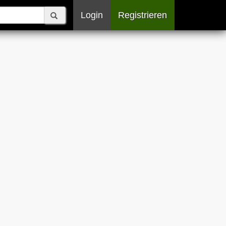
Login
Registrieren