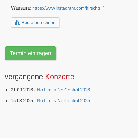
Webseite
:
https://www.instagram.com/hirschq_/
Route berechnen
Termin eintragen
vergangene
Konzerte
21.03.2026 -
No Limits No Control 2026
15.03.2025 -
No Limits No Control 2025