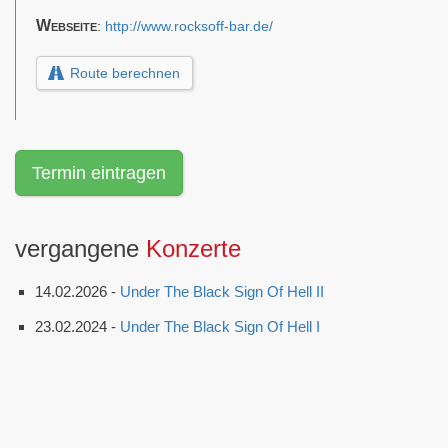
Webseite
:
http://www.rocksoff-bar.de/
Route berechnen
Termin eintragen
vergangene
Konzerte
14.02.2026 -
Under The Black Sign Of Hell II
23.02.2024 -
Under The Black Sign Of Hell I