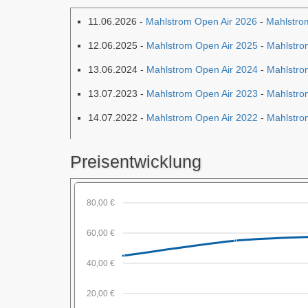
11.06.2026 -
Mahlstrom Open Air 2026
-
Mahlstro
12.06.2025 -
Mahlstrom Open Air 2025
-
Mahlstro
13.06.2024 -
Mahlstrom Open Air 2024
-
Mahlstro
13.07.2023 -
Mahlstrom Open Air 2023
-
Mahlstro
14.07.2022 -
Mahlstrom Open Air 2022
-
Mahlstro
Preisentwicklung
80,00 €
60,00 €
40,00 €
20,00 €