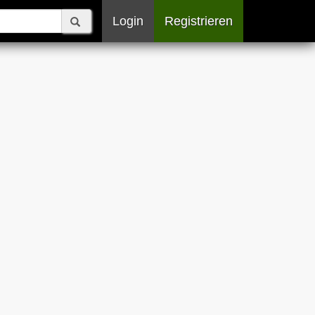
Login
Registrieren