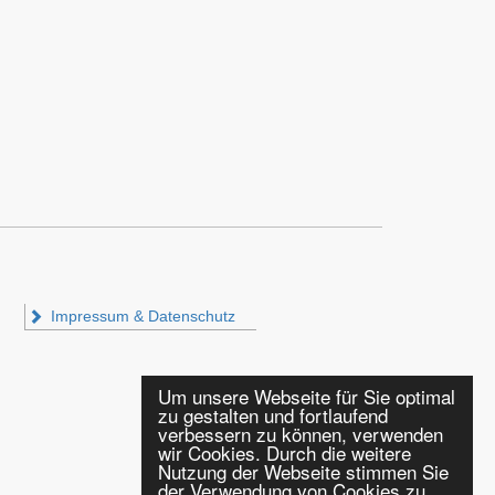
Impressum & Datenschutz
Um unsere Webseite für Sie optimal
zu gestalten und fortlaufend
verbessern zu können, verwenden
wir Cookies. Durch die weitere
Nutzung der Webseite stimmen Sie
der Verwendung von Cookies zu.