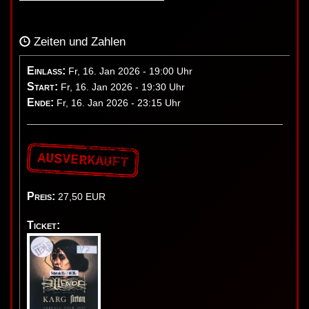
Zeiten und Zahlen
Einlass:
Fr, 16. Jan 2026 - 19:00 Uhr
Start:
Fr, 16. Jan 2026 - 19:30 Uhr
Ende:
Fr, 16. Jan 2026 - 23:15 Uhr
AUSVERKAUFT
Preis:
27,50
EUR
Ticket: