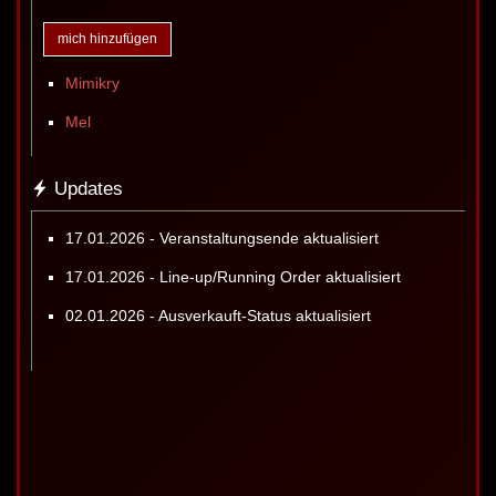
mich hinzufügen
Mimikry
Mel
Updates
17.01.2026 - Veranstaltungsende aktualisiert
17.01.2026 - Line-up/Running Order aktualisiert
02.01.2026 - Ausverkauft-Status aktualisiert