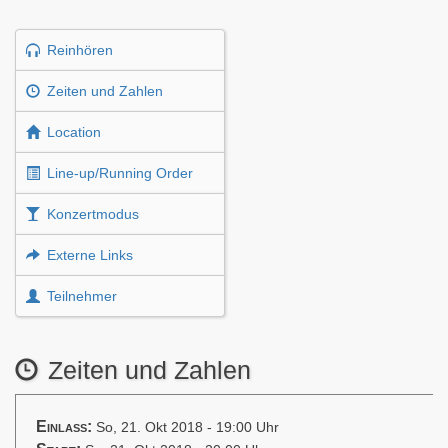
Reinhören
Zeiten und Zahlen
Location
Line-up/Running Order
Konzertmodus
Externe Links
Teilnehmer
Zeiten und Zahlen
Einlass:
So, 21. Okt 2018 - 19:00 Uhr