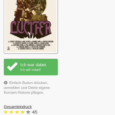
Ich war dabei.
Ich will voten!
Einfach Button drücken,
anmelden und Deine eigene
Konzert-Historie pflegen.
Gesamteindruck
4
/5