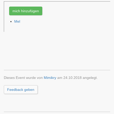
mich hinzufügen
Mel
Dieses Event wurde von
Mimikry
am 24.10.2018 angelegt.
Feedback geben