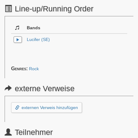
Line-up/Running Order
Bands
Lucifer (SE)
Genres:
Rock
externe Verweise
externen Verweis hinzufügen
Teilnehmer